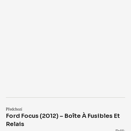
Předchozí
Ford Focus (2012) – Boîte À Fusibles Et
Relais