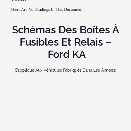
There Are No Headings In This Document.
Schémas Des Boîtes À
Fusibles Et Relais –
Ford
KA
S’applique Aux Véhicules Fabriqués Dans Les Années: