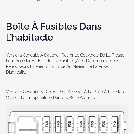
Boîte À Fusibles Dans
L’habitacle
Versions Conduite À Gauche : Retirer Le Couvercle De La Presse
Pour Accéder Au Fusible. Le Fusible 5A De Désembuage Des
Rétroviseurs Extérieurs Est Situé Au Niveau De La Prise
Diagnostic.
Versions Conduite À Droite : Pour Accéder À La Boîte À Fusibles,
Ouvrez La Trappe Située Dans La Boîte À Gants.