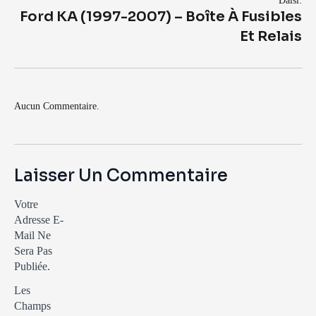
Další:
Ford KA (1997-2007) – Boîte À Fusibles
Et Relais
Aucun Commentaire.
Laisser Un Commentaire
Votre
Adresse E-
Mail Ne
Sera Pas
Publiée.
Les
Champs