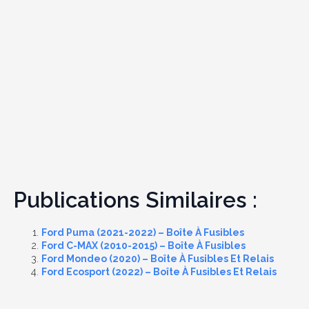
Publications Similaires :
Ford Puma (2021-2022) – Boîte À Fusibles
Ford C-MAX (2010-2015) – Boîte À Fusibles
Ford Mondeo (2020) – Boîte À Fusibles Et Relais
Ford Ecosport (2022) – Boîte À Fusibles Et Relais