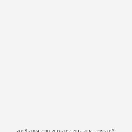
2008, 2009, 2010, 2011, 2012, 2013, 2014, 2015, 2016.