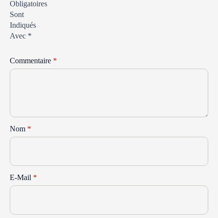
Obligatoires
Sont
Indiqués
Avec
*
Commentaire
*
Nom
*
E-Mail
*