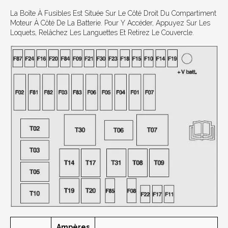
La Boîte À Fusibles Est Située Sur Le Côté Droit Du Compartiment
Moteur À Côté De La Batterie. Pour Y Accéder, Appuyez Sur Les
Loquets, Relâchez Les Languettes Et Retirez Le Couvercle.
Ampères