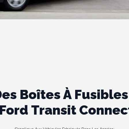
s Boîtes À Fusibles 
Ford Transit Connec