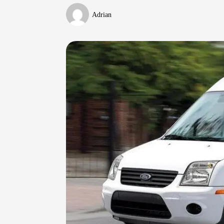
Adrian