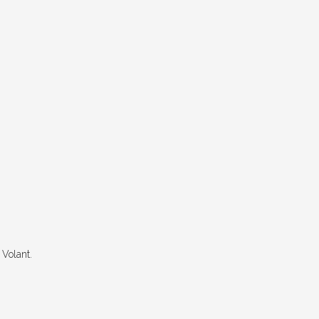
 Volant.