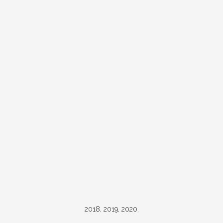
2018, 2019, 2020.