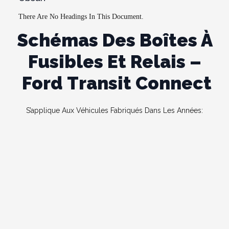
There Are No Headings In This Document.
Schémas Des Boîtes À
Fusibles Et Relais –
Ford Transit Connect
S’applique Aux Véhicules Fabriqués Dans Les Années: