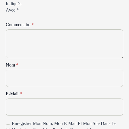
Indiqués
Avec
*
Commentaire
*
Nom
*
E-Mail
*
Enregistrer Mon Nom, Mon E-Mail Et Mon Site Dans Le