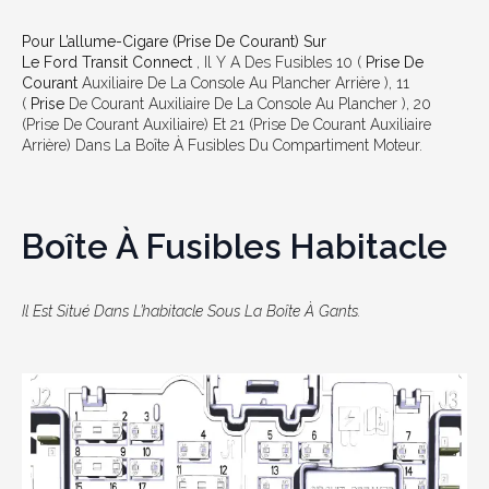
Pour L’allume-Cigare (prise De Courant) Sur
Le Ford Transit Connect
, Il Y A Des Fusibles 10 (
Prise De
Courant
Auxiliaire De La Console Au Plancher Arrière ), 11
(
Prise
De Courant Auxiliaire De La Console Au Plancher ), 20
(prise De Courant Auxiliaire) Et 21 (prise De Courant Auxiliaire
Arrière) Dans La Boîte À Fusibles Du Compartiment Moteur.
Boîte À Fusibles Habitacle
Il Est Situé Dans L’habitacle Sous La Boîte À Gants.