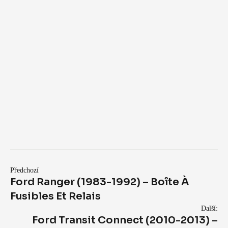
Předchozí
Ford Ranger (1983-1992) – Boîte À
Fusibles Et Relais
Další:
Ford Transit Connect (2010-2013) –