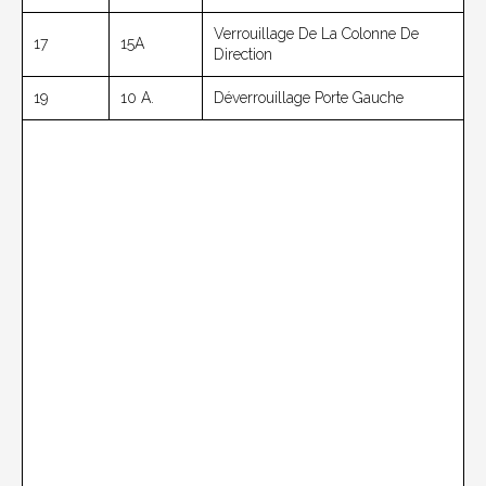
Verrouillage De La Colonne De
17
15A
Direction
19
10 A.
Déverrouillage Porte Gauche