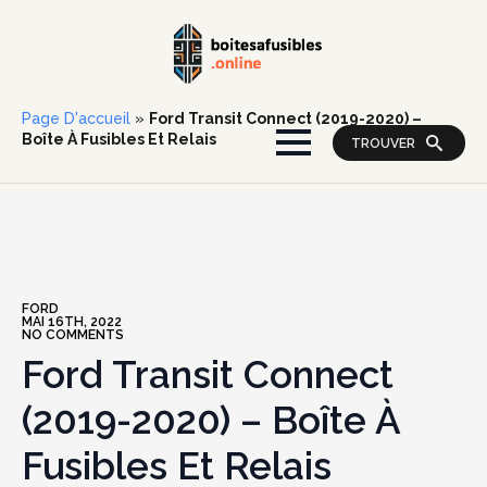
Page D'accueil
»
Ford Transit Connect (2019-2020) –
Boîte À Fusibles Et Relais
TROUVER
FORD
MAI 16TH, 2022
NO COMMENTS
Ford Transit Connect
(2019-2020) – Boîte À
Fusibles Et Relais