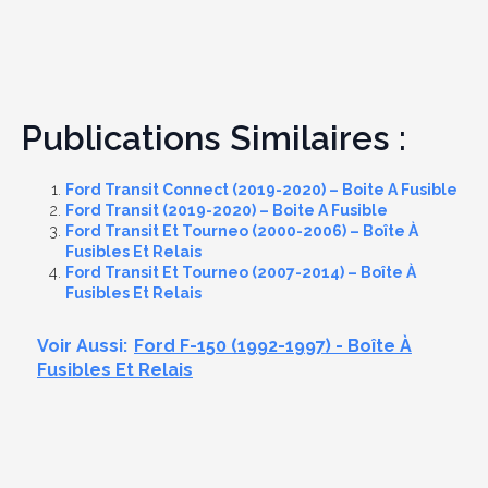
Publications Similaires :
Ford Transit Connect (2019-2020) – Boite A Fusible
Ford Transit (2019-2020) – Boite A Fusible
Ford Transit Et Tourneo (2000-2006) – Boîte À
Fusibles Et Relais
Ford Transit Et Tourneo (2007-2014) – Boîte À
Fusibles Et Relais
Voir Aussi:
Ford F-150 (1992-1997) - Boîte À
Fusibles Et Relais