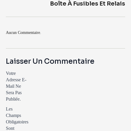
Boîte À Fusibles Et Relais
Aucun Commentaire.
Laisser Un Commentaire
Votre
Adresse E-
Mail Ne
Sera Pas
Publiée.
Les
Champs
Obligatoires
Sont