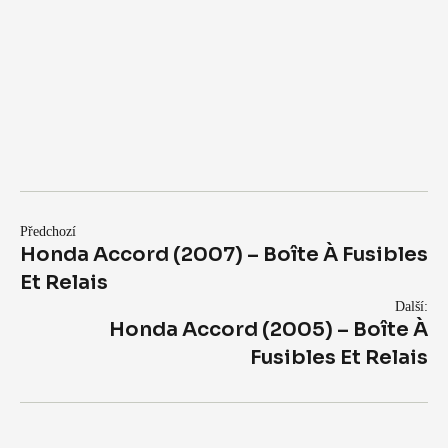
Předchozí
Honda Accord (2007) – Boîte À Fusibles
Et Relais
Další:
Honda Accord (2005) – Boîte À
Fusibles Et Relais