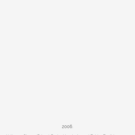
2006.