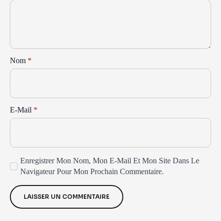
Nom
*
E-Mail
*
Enregistrer Mon Nom, Mon E-Mail Et Mon Site Dans Le
Navigateur Pour Mon Prochain Commentaire.