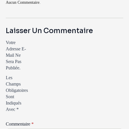
Aucun Commentaire.
Laisser Un Commentaire
Votre
Adresse E-
Mail Ne
Sera Pas
Publiée.
Les
Champs
Obligatoires
Sont
Indiqués
Avec
*
Commentaire
*