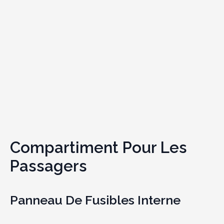
Compartiment Pour Les
Passagers
Panneau De Fusibles Interne