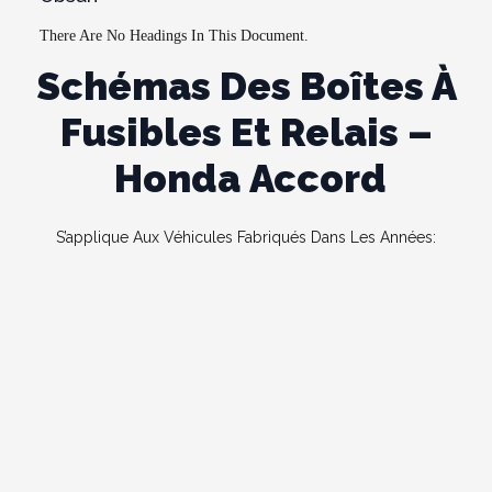
There Are No Headings In This Document.
Schémas Des Boîtes À
Fusibles Et Relais –
Honda Accord
S’applique Aux Véhicules Fabriqués Dans Les Années: