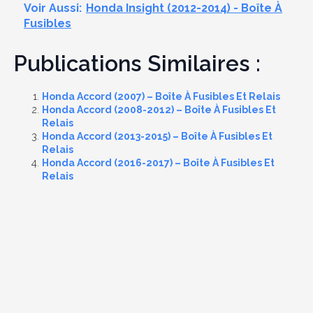
Voir Aussi:
Honda Insight (2012-2014) - Boîte À
Fusibles
Publications Similaires :
Honda Accord (2007) – Boîte À Fusibles Et Relais
Honda Accord (2008-2012) – Boîte À Fusibles Et
Relais
Honda Accord (2013-2015) – Boîte À Fusibles Et
Relais
Honda Accord (2016-2017) – Boîte À Fusibles Et
Relais