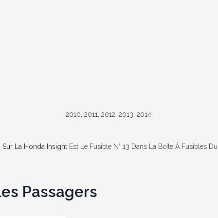
2010, 2011, 2012, 2013, 2014.
) Sur La
Honda
Insight
Est Le Fusible N° 13 Dans La Boîte À Fusibles D
Les Passagers