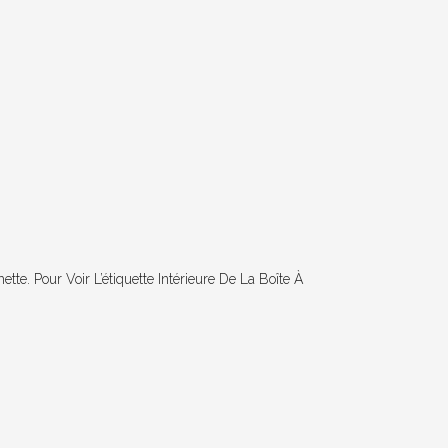
te. Pour Voir L’étiquette Intérieure De La Boîte À