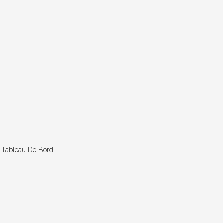
u Tableau De Bord.