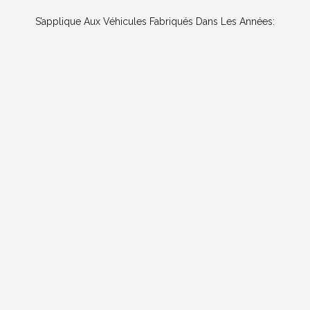
S’applique Aux Véhicules Fabriqués Dans Les Années: