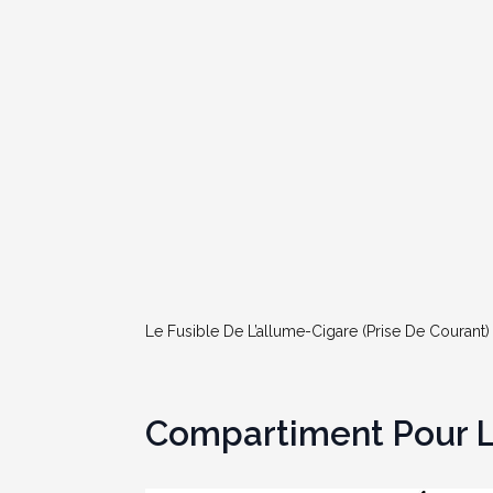
Le Fusible De L’allume-Cigare (prise De Courant
Compartiment Pour 