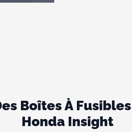
s Boîtes À Fusibles 
Honda Insight