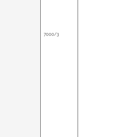
7000/3