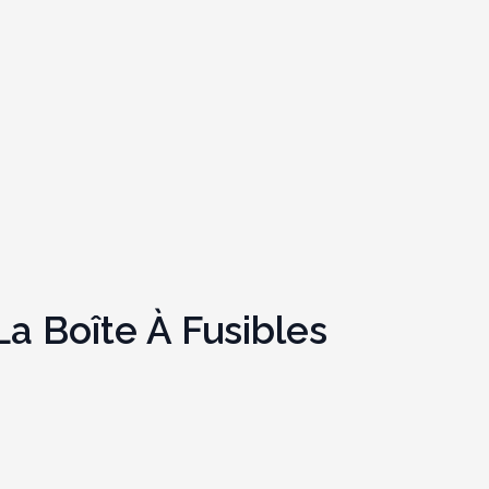
a Boîte À Fusibles