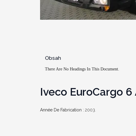
Obsah
There Are No Headings In This Document.
Iveco EuroCargo 6 
Année De Fabrication :
2003.