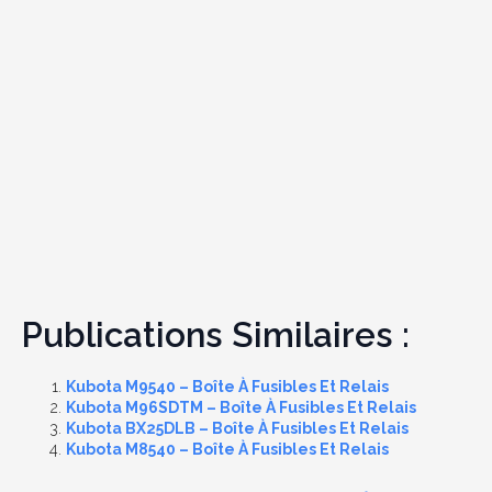
Publications Similaires :
Kubota M9540 – Boîte À Fusibles Et Relais
Kubota M96SDTM – Boîte À Fusibles Et Relais
Kubota BX25DLB – Boîte À Fusibles Et Relais
Kubota M8540 – Boîte À Fusibles Et Relais