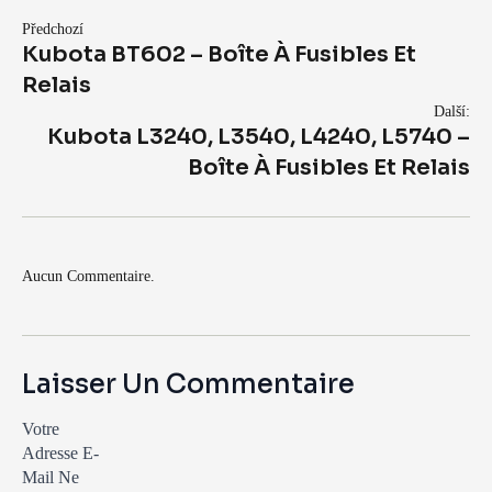
Předchozí
Kubota BT602 – Boîte À Fusibles Et
Relais
Další:
Kubota L3240, L3540, L4240, L5740 –
Boîte À Fusibles Et Relais
Aucun Commentaire.
Laisser Un Commentaire
Votre
Adresse E-
Mail Ne