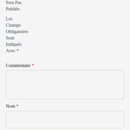
Sera Pas
Publiée.
Les
Champs
Obligatoires
Sont
Indiqués
Avec
*
Commentaire
*
Nom
*