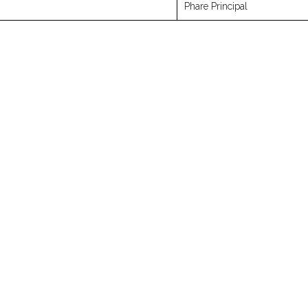
Phare Principal