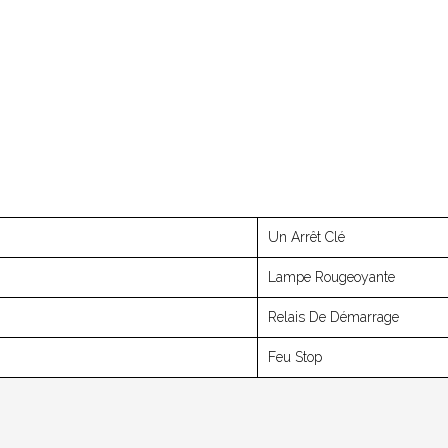
Un Arrêt Clé
Lampe Rougeoyante
Relais De Démarrage
Feu Stop