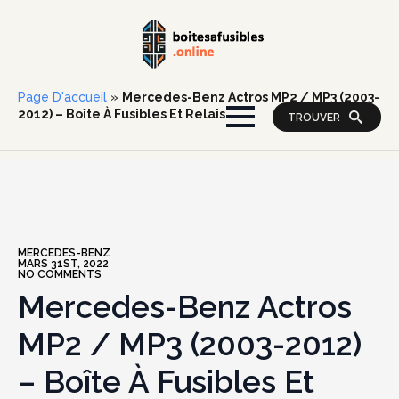
Page D'accueil
»
Mercedes-Benz Actros MP2 / MP3 (2003-
2012) – Boîte À Fusibles Et Relais
TROUVER
MERCEDES-BENZ
MARS 31ST, 2022
NO COMMENTS
Mercedes-Benz Actros
MP2 / MP3 (2003-2012)
– Boîte À Fusibles Et