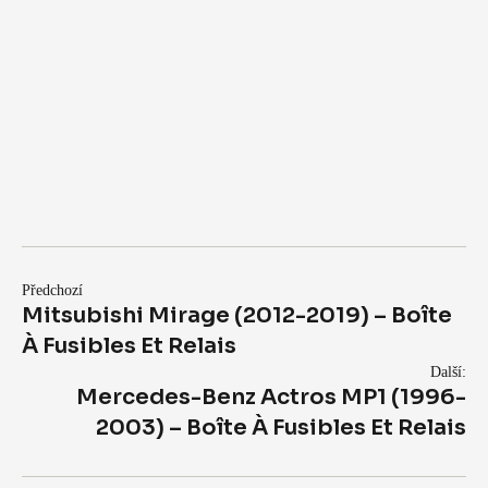
Předchozí
Mitsubishi Mirage (2012-2019) – Boîte
À Fusibles Et Relais
Další:
Mercedes-Benz Actros MP1 (1996-
2003) – Boîte À Fusibles Et Relais