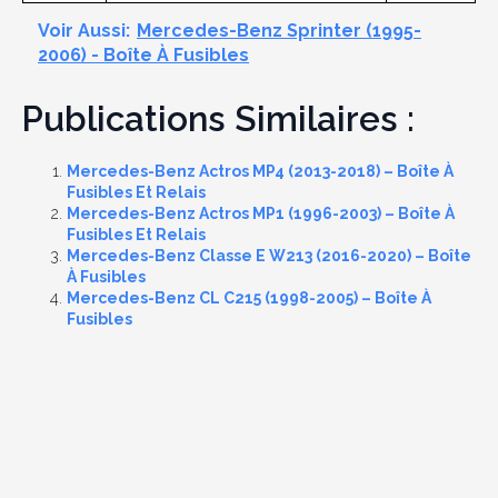
Voir Aussi:
Mercedes-Benz Sprinter (1995-
2006) - Boîte À Fusibles
Publications Similaires :
Mercedes-Benz Actros MP4 (2013-2018) – Boîte À
Fusibles Et Relais
Mercedes-Benz Actros MP1 (1996-2003) – Boîte À
Fusibles Et Relais
Mercedes-Benz Classe E W213 (2016-2020) – Boîte
À Fusibles
Mercedes-Benz CL C215 (1998-2005) – Boîte À
Fusibles