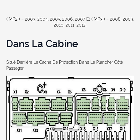
(
MP2
) – 2003, 2004, 2005, 2006, 2007 Et (
MP3
) – 2008, 2009,
2010, 2011, 2012.
Dans La Cabine
Situé Derrière Le Cache De Protection Dans Le Plancher Côté
Passager.