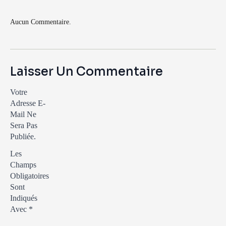
Aucun Commentaire.
Laisser Un Commentaire
Votre
Adresse E-
Mail Ne
Sera Pas
Publiée.
Les
Champs
Obligatoires
Sont
Indiqués
Avec
*