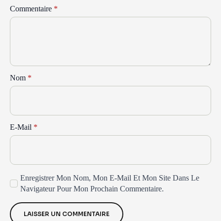
Commentaire
*
Nom
*
E-Mail
*
Enregistrer Mon Nom, Mon E-Mail Et Mon Site Dans Le
Navigateur Pour Mon Prochain Commentaire.