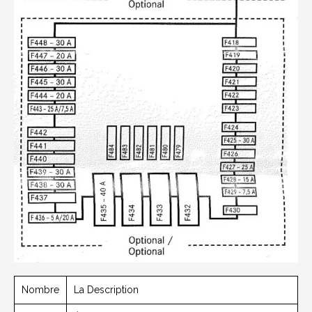
Nombre
La Description