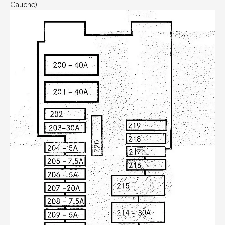
Gauche)