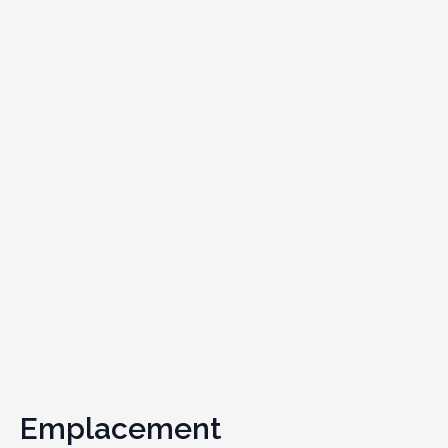
Emplacement