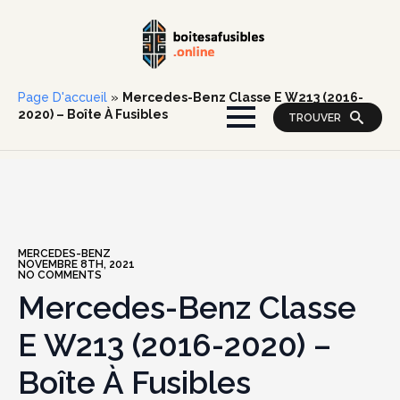
Page D'accueil
»
Mercedes-Benz Classe E W213 (2016-
2020) – Boîte À Fusibles
TROUVER
MERCEDES-BENZ
NOVEMBRE 8TH, 2021
NO COMMENTS
Mercedes-Benz Classe
E W213 (2016-2020) –
Boîte À Fusibles