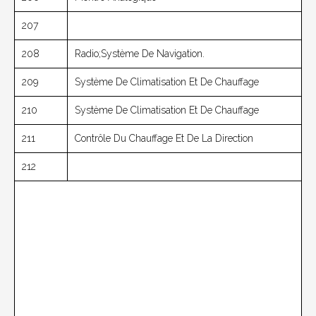
207
208
Radio;Système De Navigation.
209
Système De Climatisation Et De Chauffage
210
Système De Climatisation Et De Chauffage
211
Contrôle Du
Chauffage Et De La
Direction
212