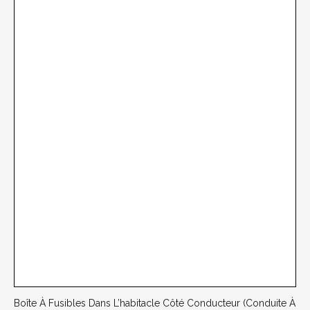
Boîte À Fusibles Dans L’habitacle Côté Conducteur (conduite À