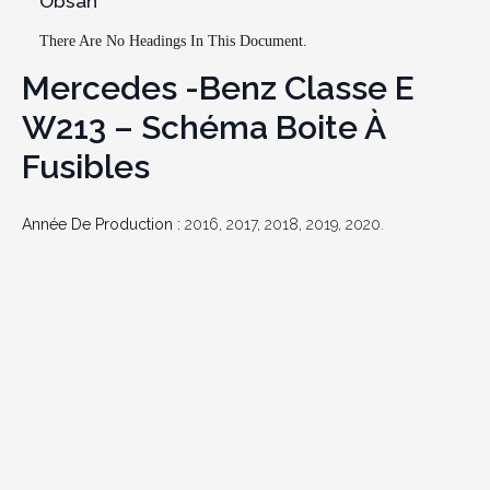
Obsah
There Are No Headings In This Document.
Mercedes -Benz Classe E
W213 – Schéma Boite À
Fusibles
Année De Production :
2016, 2017, 2018, 2019, 2020.