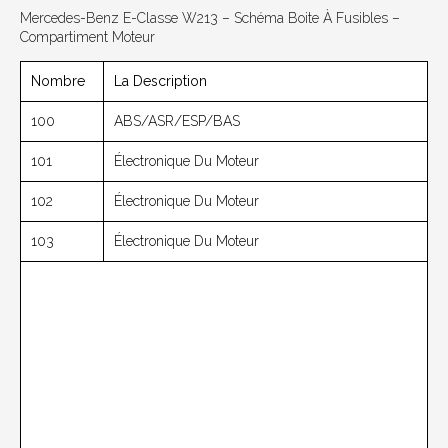
Mercedes-Benz E-Classe W213 – Schéma Boite À Fusibles –
Compartiment Moteur
Nombre
La Description
100
ABS/ASR/ESP/BAS
101
Électronique Du Moteur
102
Électronique Du Moteur
103
Électronique Du Moteur