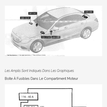
Les Amplis Sont Indiqués Dans Les Graphiques.
Boîte À Fusibles Dans Le Compartiment Moteur