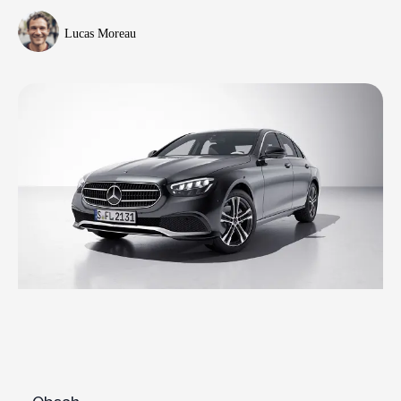
Lucas Moreau