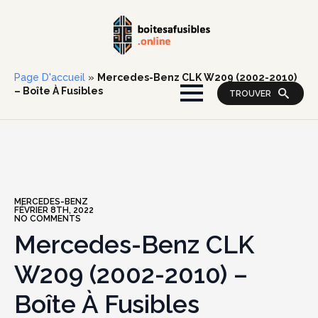
Page D'accueil
»
Mercedes-Benz CLK W209 (2002-2010)
– Boîte À Fusibles
TROUVER
MERCEDES-BENZ
FÉVRIER 8TH, 2022
NO COMMENTS
Mercedes-Benz CLK
W209 (2002-2010) –
Boîte À Fusibles