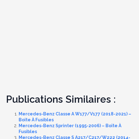
Publications Similaires :
Mercedes-Benz Classe A W177/V177 (2018-2021) –
Boîte À Fusibles
Mercedes-Benz Sprinter (1995-2006) – Boîte À
Fusibles
Mercedes-Benz Classe S A217/C217/W222 (2014-