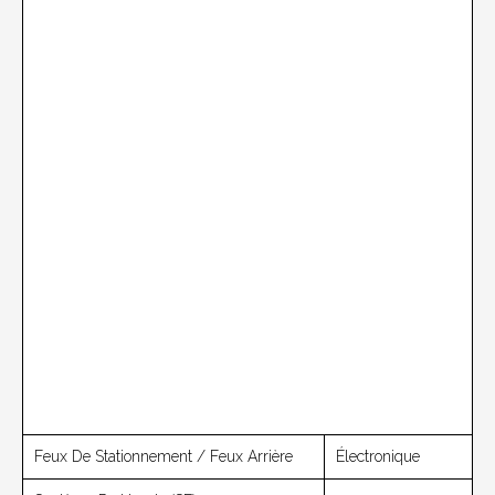
Feux De Stationnement / Feux Arrière
Électronique