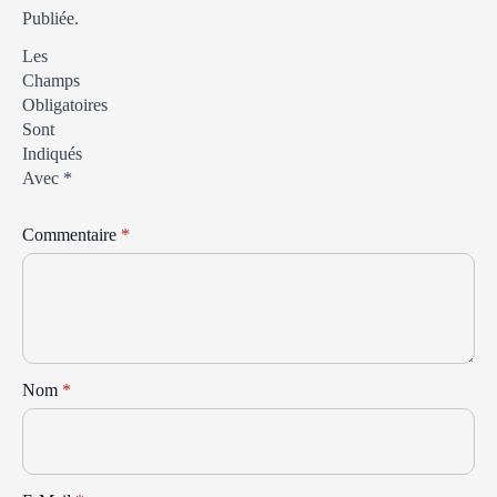
Publiée.
Les
Champs
Obligatoires
Sont
Indiqués
Avec
*
Commentaire
*
Nom
*