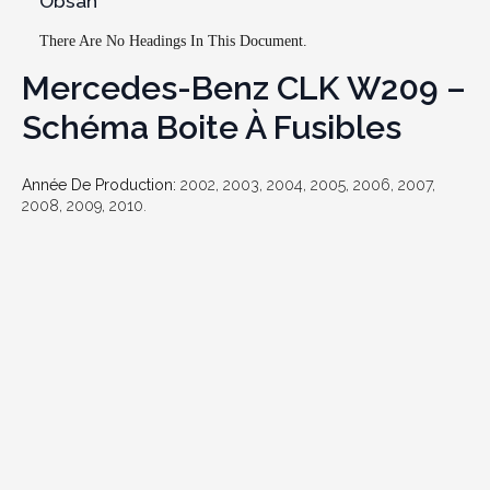
Obsah
There Are No Headings In This Document.
Mercedes-Benz CLK W209 –
Schéma Boite À Fusibles
Année De Production:
2002, 2003, 2004, 2005, 2006, 2007,
2008, 2009, 2010.