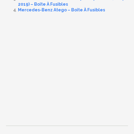
2019) – Boîte À Fusibles
Mercedes-Benz Atego – Boîte À Fusibles