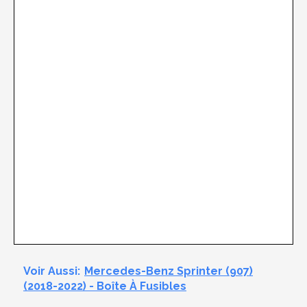
Voir Aussi:
Mercedes-Benz Sprinter (907)
(2018-2022) - Boîte À Fusibles