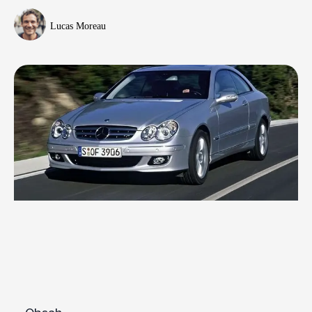
Lucas Moreau