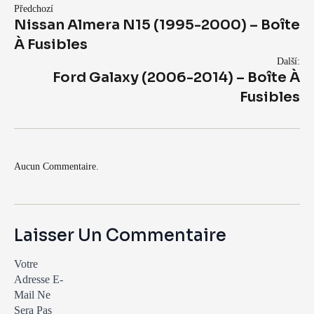
Předchozí
Nissan Almera N15 (1995-2000) – Boîte
À Fusibles
Další:
Ford Galaxy (2006-2014) – Boîte À
Fusibles
Aucun Commentaire.
Laisser Un Commentaire
Votre
Adresse E-
Mail Ne
Sera Pas