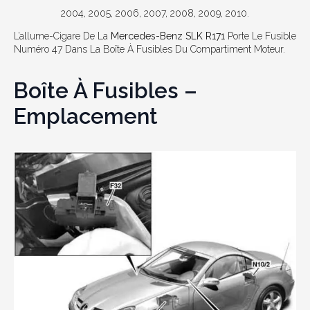
2004, 2005, 2006, 2007, 2008, 2009, 2010.
L’allume-Cigare De La
Mercedes-Benz SLK R171
Porte Le Fusible
Numéro 47 Dans La Boîte À Fusibles Du Compartiment Moteur.
Boîte À Fusibles –
Emplacement