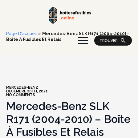
Page D'accueil
»
Mercedes-Benz SLK R171 (2004-2010) –
Boîte À Fusibles Et Relais
TROUVER
MERCEDES-BENZ
DÉCEMBRE 20TH, 2021
NO COMMENTS
Mercedes-Benz SLK
R171 (2004-2010) – Boîte
À Fusibles Et Relais