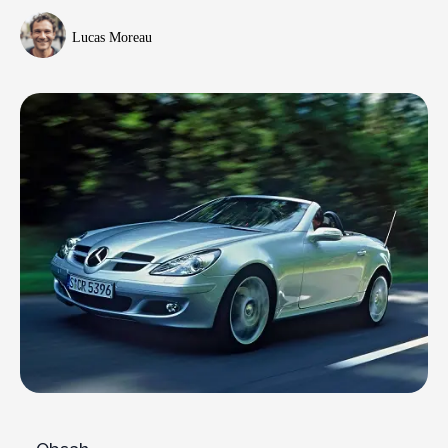
Lucas Moreau