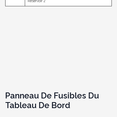
Réservoir 2
Panneau De Fusibles Du
Tableau De Bord