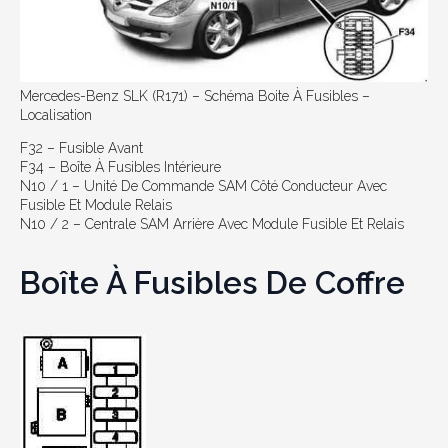
Mercedes-Benz SLK (R171) – Schéma Boite À Fusibles –
Localisation
F32 – Fusible Avant
F34 – Boîte À Fusibles Intérieure
N10 / 1 – Unité De Commande SAM Côté Conducteur Avec
Fusible Et Module Relais
N10 / 2 – Centrale SAM Arrière Avec Module Fusible Et Relais
Boîte À Fusibles De Coffre