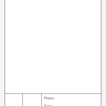
Phares ;