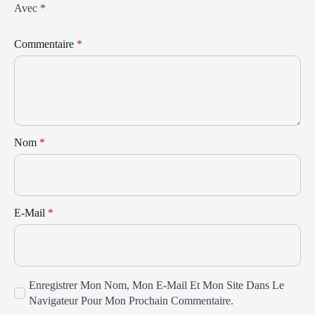
Avec
*
Commentaire
*
Nom
*
E-Mail
*
Enregistrer Mon Nom, Mon E-Mail Et Mon Site Dans Le
Navigateur Pour Mon Prochain Commentaire.