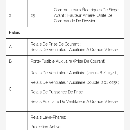
Commutateurs Électriques De Siège
2
25
Avant : Hauteur Arrière, Unité De
Commande De Dossier
Relais
Relais De Prise De Courant ;
A
Relais De Ventilateur Auxiliaire À Grande Vitesse.
B
Porte-Fusible Auxiliaire (prise De Courant)
Relais De Ventilateur Auxiliaire (201.028 / .034) ;
Relais De Ventilateur Auxiliaire Double (201 025) ;
C.
Relais De Puissance De Prise;
Relais Auxiliaire De Ventilateur À Grande Vitesse.
Relais Lave-Phares;
Protection Antivol;