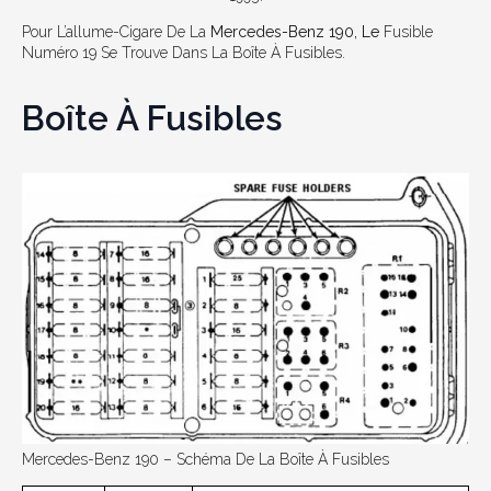
Pour L’allume-Cigare De La
Mercedes-Benz 190, Le
Fusible
Numéro 19 Se Trouve Dans La Boîte À Fusibles.
Boîte À Fusibles
Mercedes-Benz 190 – Schéma De La Boîte À Fusibles