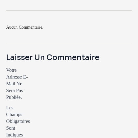
Aucun Commentaire.
Laisser Un Commentaire
Votre
Adresse E-
Mail Ne
Sera Pas
Publiée.
Les
Champs
Obligatoires
Sont
Indiqués