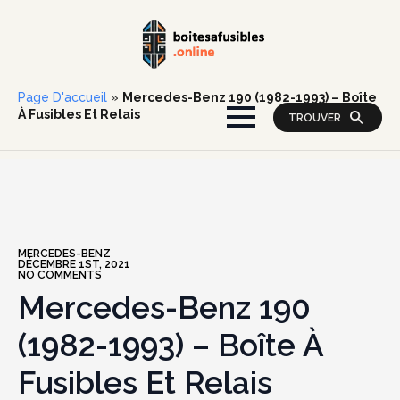
Page D'accueil
»
Mercedes-Benz 190 (1982-1993) – Boîte
À Fusibles Et Relais
TROUVER
MERCEDES-BENZ
DÉCEMBRE 1ST, 2021
NO COMMENTS
Mercedes-Benz 190
(1982-1993) – Boîte À
Fusibles Et Relais