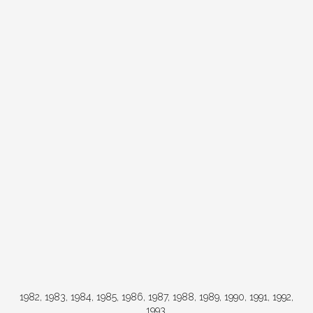
1982, 1983, 1984, 1985, 1986, 1987, 1988, 1989, 1990, 1991, 1992,
1993.