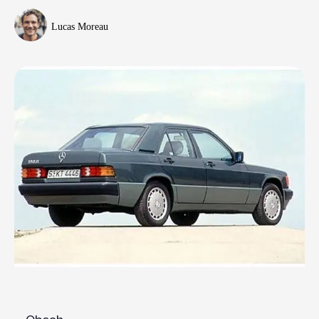
Lucas Moreau