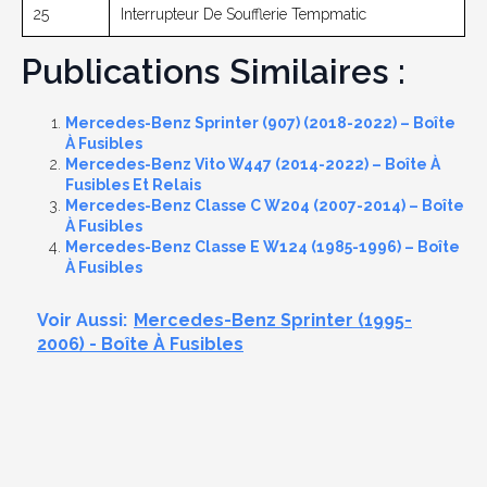
25
Interrupteur De Soufflerie Tempmatic
Publications Similaires :
Mercedes-Benz Sprinter (907) (2018-2022) – Boîte
À Fusibles
Mercedes-Benz Vito W447 (2014-2022) – Boîte À
Fusibles Et Relais
Mercedes-Benz Classe C W204 (2007-2014) – Boîte
À Fusibles
Mercedes-Benz Classe E W124 (1985-1996) – Boîte
À Fusibles
Voir Aussi:
Mercedes-Benz Sprinter (1995-
2006) - Boîte À Fusibles