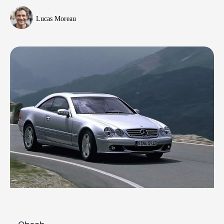
Lucas Moreau