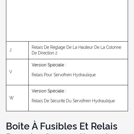
Relais De Réglage De La Hauteur De La Colonne
J.
De Direction 2
Version Spéciale :
V
Relais Pour Servofrein Hydraulique
Version Spéciale :
W
Relais De Sécurité Du Servofrein Hydraulique
Boîte À Fusibles Et Relais