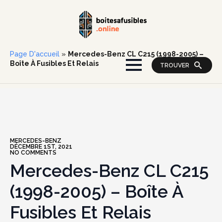
Page D'accueil
»
Mercedes-Benz CL C215 (1998-2005) –
Boîte À Fusibles Et Relais
TROUVER
MERCEDES-BENZ
DÉCEMBRE 1ST, 2021
NO COMMENTS
Mercedes-Benz CL C215
(1998-2005) – Boîte À
Fusibles Et Relais