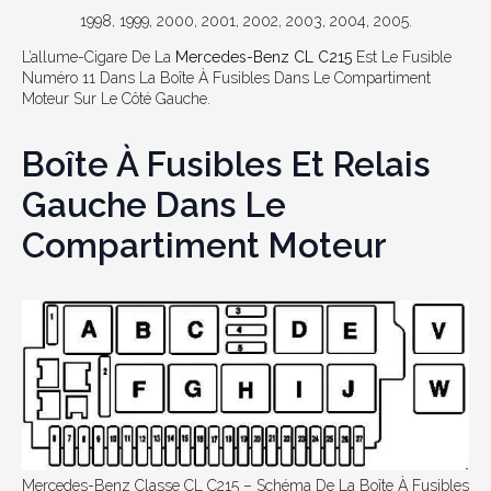
1998, 1999, 2000, 2001, 2002, 2003, 2004, 2005.
L’allume-Cigare De La
Mercedes-Benz CL C215
Est Le Fusible
Numéro 11 Dans La Boîte À Fusibles Dans Le Compartiment
Moteur Sur Le Côté Gauche.
Boîte À Fusibles Et Relais
Gauche Dans Le
Compartiment Moteur
Mercedes-Benz Classe CL C215 – Schéma De La Boîte À Fusibles