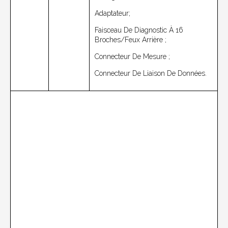
Adaptateur;
Faisceau De Diagnostic À 16
Broches/feux Arrière ;
Connecteur De Mesure ;
Connecteur De Liaison De Données.