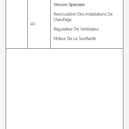
Version Spéciale :
Recirculation Des Installations De
Chauffage;
40
Régulateur De Ventilateur ;
Moteur De La Soufflante.