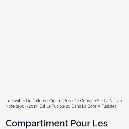
Le Fusible De L’allume-Cigare (prise De Courant) Sur La Nissan
Note (2004-2013)
Est Le Fusible 20 Dans La Boîte À Fusibles.
Compartiment Pour Les