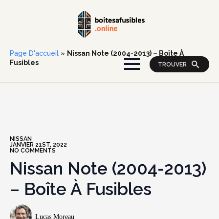
Page D'accueil
»
Nissan Note (2004-2013) – Boîte À
Fusibles
TROUVER
NISSAN
JANVIER 21ST, 2022
NO COMMENTS
Nissan Note (2004-2013)
– Boîte À Fusibles
Lucas Moreau