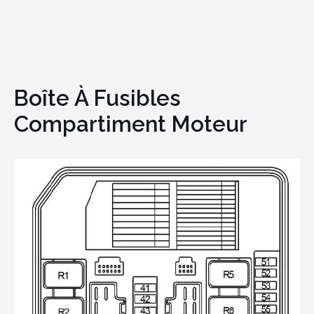
Boîte À Fusibles
Compartiment Moteur