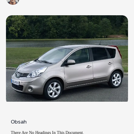
Obsah
There Are No Headings In This Document.