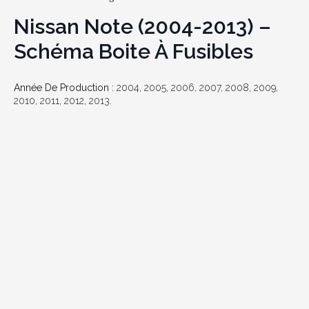
Nissan Note (2004-2013) –
Schéma Boite À Fusibles
Année De Production :
2004, 2005, 2006, 2007, 2008, 2009,
2010, 2011, 2012, 2013.