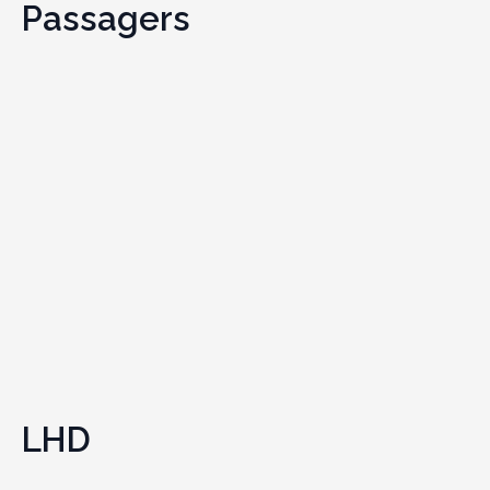
Passagers
LHD