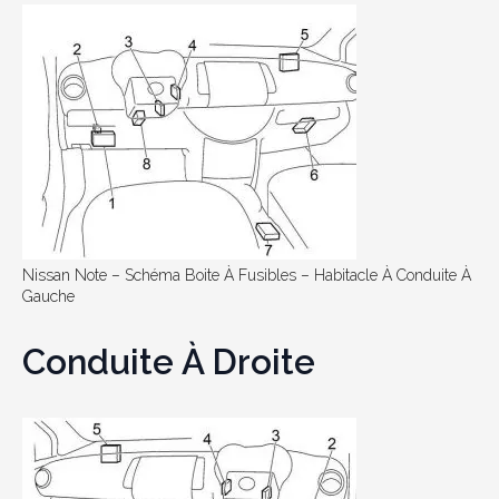
Nissan Note – Schéma Boite À Fusibles – Habitacle À Conduite À
Gauche
Conduite À Droite