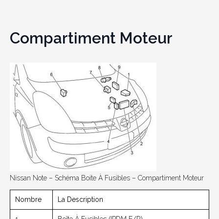
Compartiment Moteur
Nissan Note – Schéma Boite À Fusibles – Compartiment Moteur
Nombre
La Description