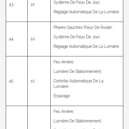
Système De Feux De Jour ;
43
10
Réglage Automatique De La Lumière.
Phares Gauches (feux De Route);
Système De Feux De Jour ;
44
10
Réglage Automatique De La Lumière.
Feu Arrière;
Lumière De Stationnement;
45
10
Contrôle Automatique De La
Lumière ;
Éclairage.
Feu Arrière;
Lumière De Stationnement;