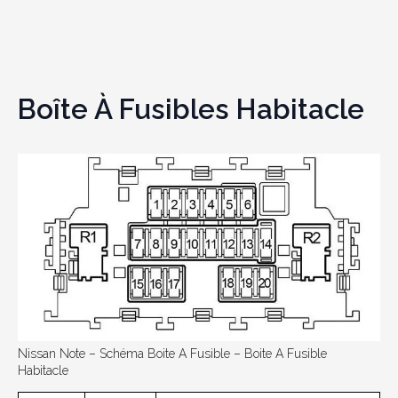
Boîte À Fusibles Habitacle
Nissan Note – Schéma Boite A Fusible – Boite A Fusible
Habitacle