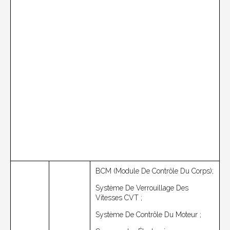
BCM (module De Contrôle Du Corps);
Système De Verrouillage Des
Vitesses CVT ;
Système De Contrôle Du Moteur ;