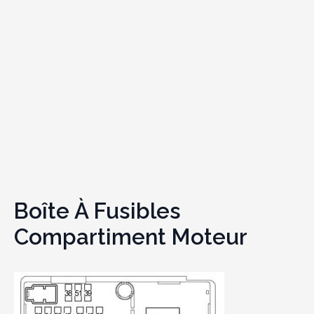
Boîte À Fusibles
Compartiment Moteur