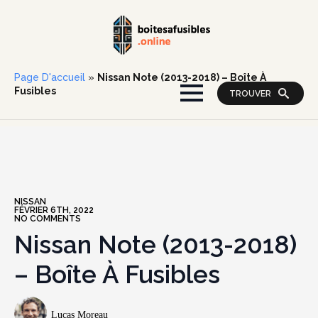
Page D'accueil
»
Nissan Note (2013-2018) – Boîte À
Fusibles
TROUVER
NISSAN
FÉVRIER 6TH, 2022
NO COMMENTS
Nissan Note (2013-2018)
– Boîte À Fusibles
Lucas Moreau