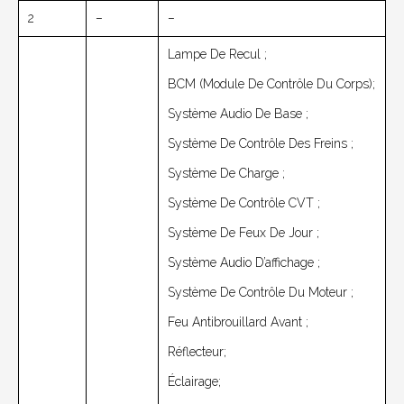
2
–
–
Lampe De Recul ;
BCM (module De Contrôle Du Corps);
Système Audio De Base ;
Système De Contrôle Des Freins ;
Système De Charge ;
Système De Contrôle CVT ;
Système De Feux De Jour ;
Système Audio D’affichage ;
Système De Contrôle Du Moteur ;
Feu Antibrouillard Avant ;
Réflecteur;
Éclairage;