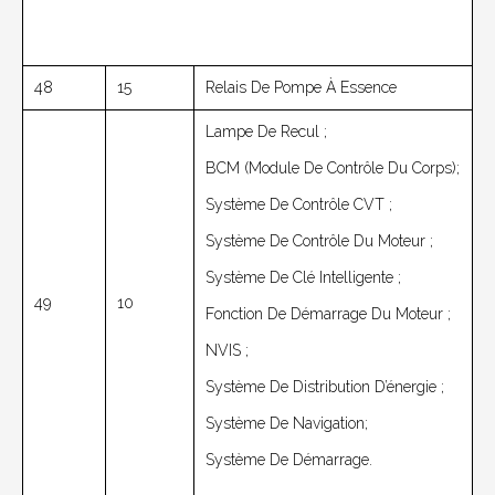
48
15
Relais De Pompe À Essence
Lampe De Recul ;
BCM (module De Contrôle Du Corps);
Système De Contrôle CVT ;
Système De Contrôle Du Moteur ;
Système De Clé Intelligente ;
49
10
Fonction De Démarrage Du Moteur ;
NVIS ;
Système De Distribution D’énergie ;
Système De Navigation;
Système De Démarrage.