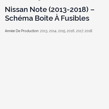
Nissan Note (2013-2018) –
Schéma Boite À Fusibles
Année De Production:
2013, 2014, 2015, 2016, 2017, 2018.