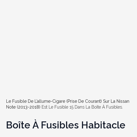
Le Fusible De L’allume-Cigare (prise De Courant) Sur La Nissan
Note (2013-2018)
Est Le Fusible 15 Dans La Boîte À Fusibles.
Boîte À Fusibles Habitacle