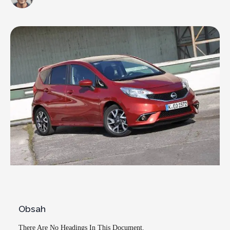
Obsah
There Are No Headings In This Document.