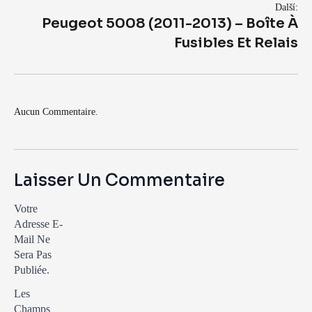
Další:
Peugeot 5008 (2011-2013) – Boîte À
Fusibles Et Relais
Aucun Commentaire.
Laisser Un Commentaire
Votre
Adresse E-
Mail Ne
Sera Pas
Publiée.
Les
Champs