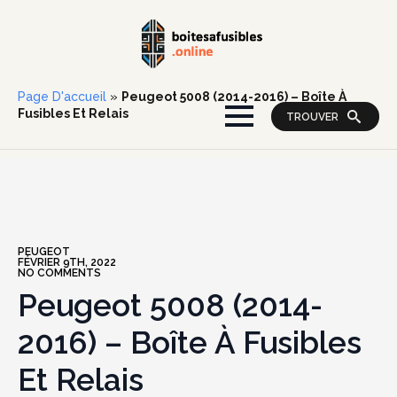
Page D'accueil
»
Peugeot 5008 (2014-2016) – Boîte À
Fusibles Et Relais
TROUVER
PEUGEOT
FÉVRIER 9TH, 2022
NO COMMENTS
Peugeot 5008 (2014-
2016) – Boîte À Fusibles
Et Relais