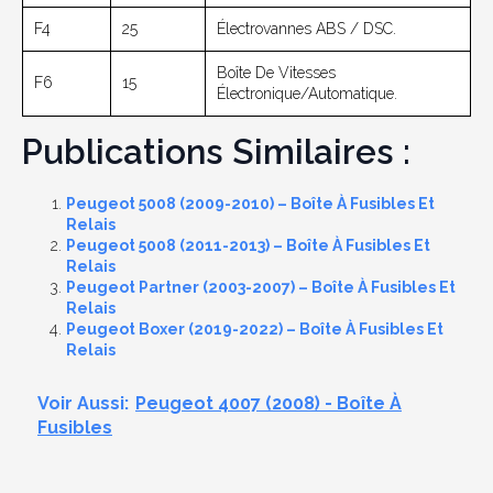
F4
25
Électrovannes ABS / DSC.
Boîte De Vitesses
F6
15
Électronique/automatique.
Publications Similaires :
Peugeot 5008 (2009-2010) – Boîte À Fusibles Et
Relais
Peugeot 5008 (2011-2013) – Boîte À Fusibles Et
Relais
Peugeot Partner (2003-2007) – Boîte À Fusibles Et
Relais
Peugeot Boxer (2019-2022) – Boîte À Fusibles Et
Relais
Voir Aussi:
Peugeot 4007 (2008) - Boîte À
Fusibles