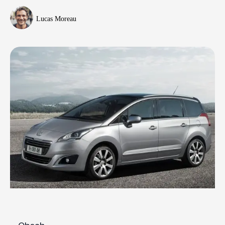
Lucas Moreau