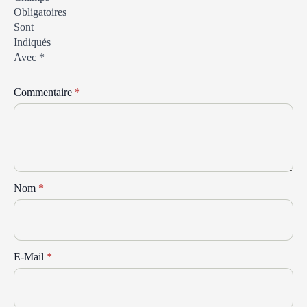
Obligatoires
Sont
Indiqués
Avec
*
Commentaire
*
Nom
*
E-Mail
*