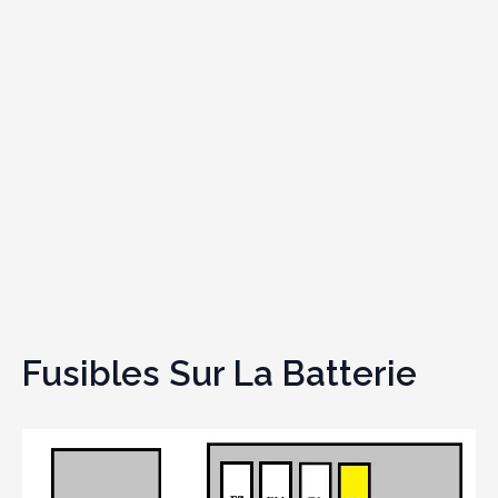
Fusibles Sur La Batterie