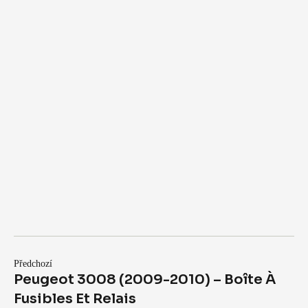
Předchozí
Peugeot 3008 (2009-2010) – Boîte À
Fusibles Et Relais