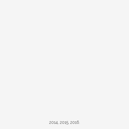
2014, 2015, 2016.