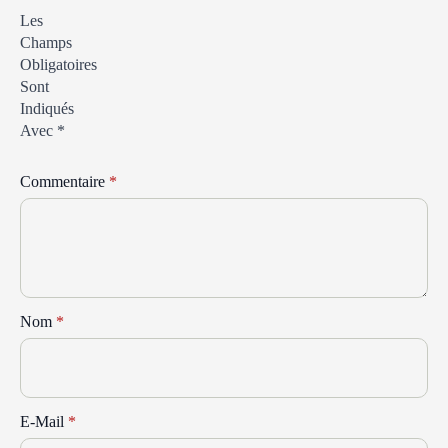
Les
Champs
Obligatoires
Sont
Indiqués
Avec
*
Commentaire
*
Nom
*
E-Mail
*