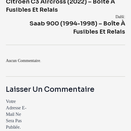
Citroen C3 Aircross (2022) – Boite À
Fusibles Et Relais
Další:
Saab 900 (1994-1998) – Boîte À
Fusibles Et Relais
Aucun Commentaire.
Laisser Un Commentaire
Votre
Adresse E-
Mail Ne
Sera Pas
Publiée.