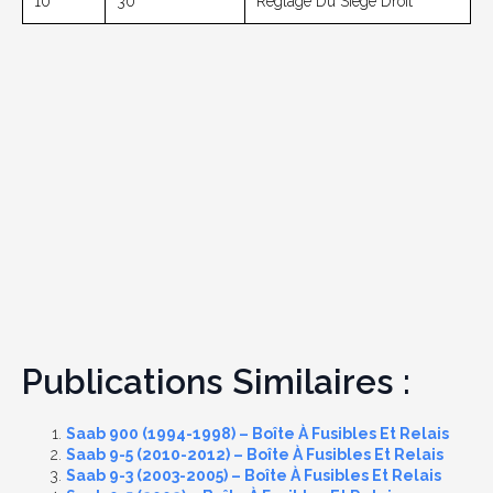
10
30
Réglage Du Siège Droit
Publications Similaires :
Saab 900 (1994-1998) – Boîte À Fusibles Et Relais
Saab 9-5 (2010-2012) – Boîte À Fusibles Et Relais
Saab 9-3 (2003-2005) – Boîte À Fusibles Et Relais