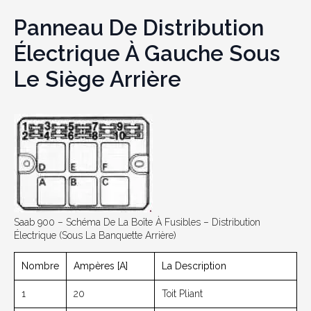
Panneau De Distribution
Électrique À Gauche Sous
Le Siège Arrière
Saab 900 – Schéma De La Boîte À Fusibles – Distribution
Électrique (sous La Banquette Arrière)
Nombre
Ampères [A]
La Description
1
20
Toit Pliant