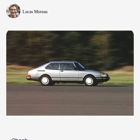
Lucas Moreau