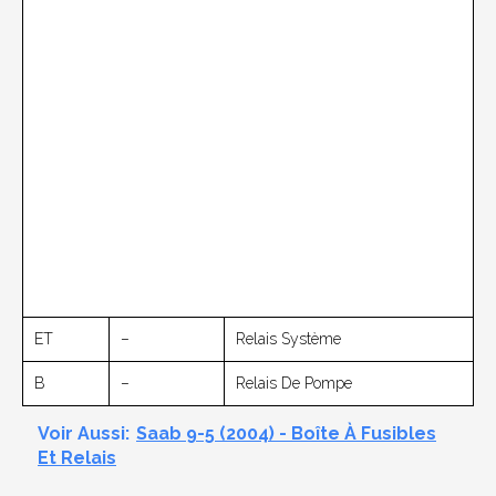
ET
–
Relais Système
B
–
Relais De Pompe
Voir Aussi:
Saab 9-5 (2004) - Boîte À Fusibles
Et Relais