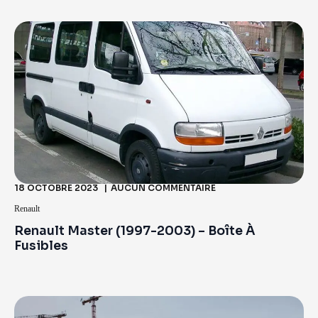
18 OCTOBRE 2023
AUCUN COMMENTAIRE
Renault
Renault Master (1997-2003) – Boîte À
Fusibles