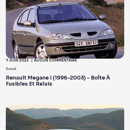
7 JUIN 2022
AUCUN COMMENTAIRE
Renault
Renault Megane I (1996-2003) – Boîte À
Fusibles Et Relais