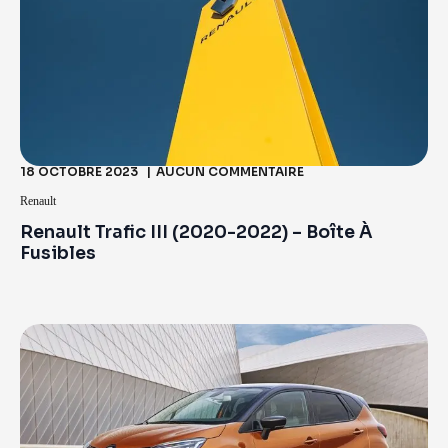
18 OCTOBRE 2023
AUCUN COMMENTAIRE
Renault
Renault Trafic III (2020-2022) – Boîte À
Fusibles