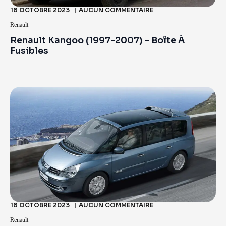
18 OCTOBRE 2023
AUCUN COMMENTAIRE
Renault
Renault Kangoo (1997-2007) – Boîte À
Fusibles
18 OCTOBRE 2023
AUCUN COMMENTAIRE
Renault