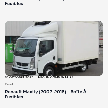
Fusibles
18 OCTOBRE 2023
AUCUN COMMENTAIRE
Renault
Renault Maxity (2007-2018) – Boîte À
Fusibles