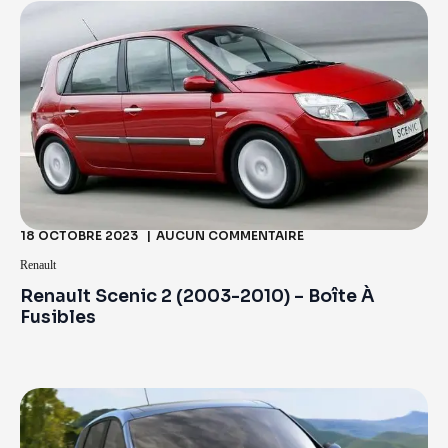
18 OCTOBRE 2023
AUCUN COMMENTAIRE
Renault
Renault Scenic 2 (2003-2010) – Boîte À
Fusibles