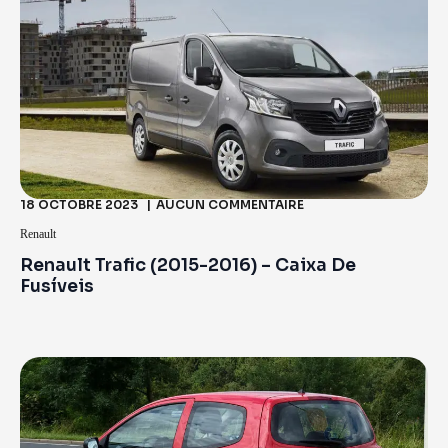
18 OCTOBRE 2023
AUCUN COMMENTAIRE
Renault
Renault Trafic (2015-2016) – Caixa De
Fusíveis