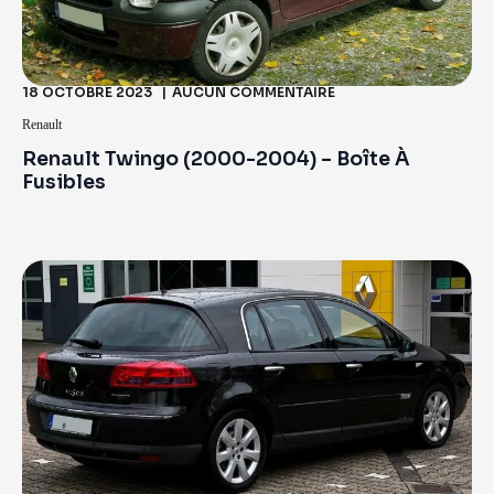
18 OCTOBRE 2023
AUCUN COMMENTAIRE
Renault
Renault Twingo (2000-2004) – Boîte À
Fusibles