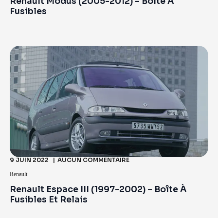
Renault Modus (2005-2012) – Boîte À
Fusibles
9 JUIN 2022
AUCUN COMMENTAIRE
Renault
Renault Espace III (1997-2002) – Boîte À
Fusibles Et Relais