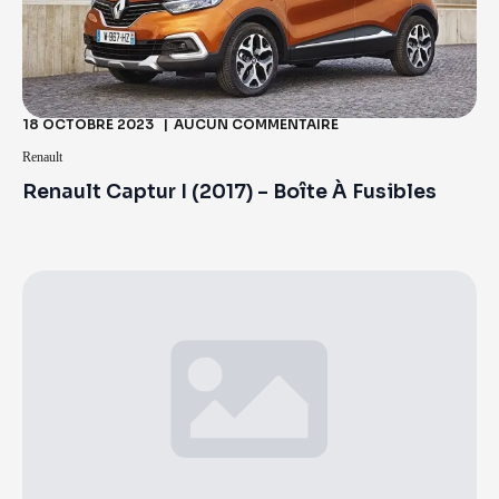
18 OCTOBRE 2023
AUCUN COMMENTAIRE
Renault
Renault Captur I (2017) – Boîte À Fusibles