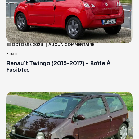
18 OCTOBRE 2023
AUCUN COMMENTAIRE
Renault
Renault Twingo (2015-2017) – Boîte À
Fusibles