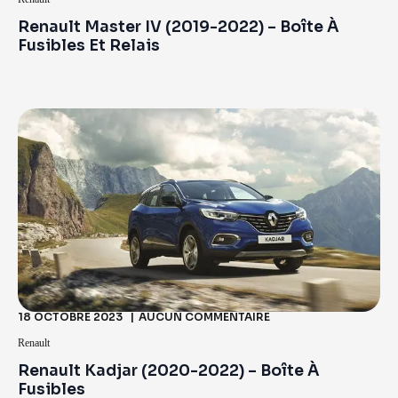
Renault Master IV (2019-2022) – Boîte À
Fusibles Et Relais
18 OCTOBRE 2023
AUCUN COMMENTAIRE
Renault
Renault Kadjar (2020-2022) – Boîte À
Fusibles