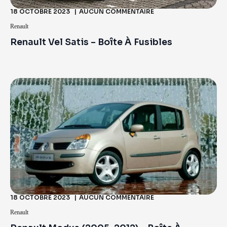
18 OCTOBRE 2023
AUCUN COMMENTAIRE
Renault
Renault Vel Satis – Boîte À Fusibles
18 OCTOBRE 2023
AUCUN COMMENTAIRE
Renault