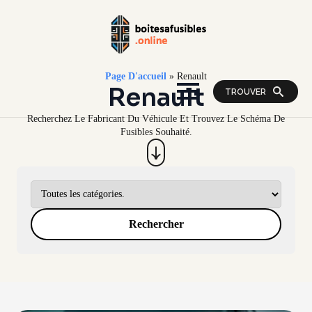
Page D'accueil
»
Renault
Renault
TROUVER
Recherchez Le Fabricant Du Véhicule Et Trouvez Le Schéma De
Fusibles Souhaité.