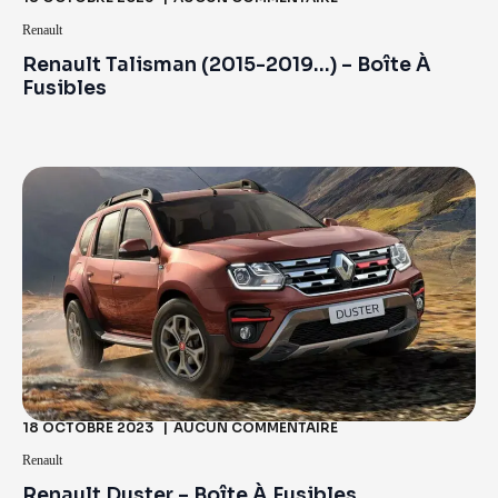
Renault
Renault Talisman (2015-2019…) – Boîte À
Fusibles
18 OCTOBRE 2023
AUCUN COMMENTAIRE
Renault
Renault Duster – Boîte À Fusibles