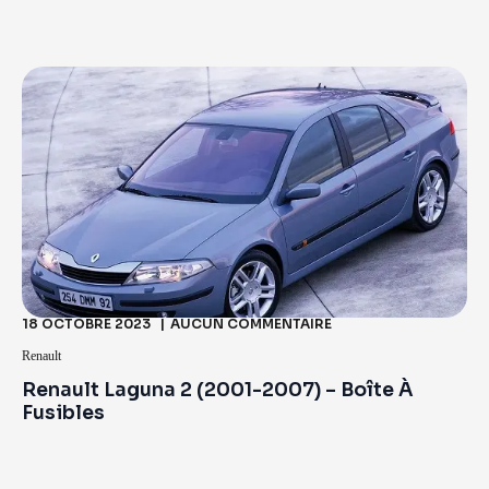
18 OCTOBRE 2023
AUCUN COMMENTAIRE
Renault
Renault Laguna 2 (2001-2007) – Boîte À
Fusibles