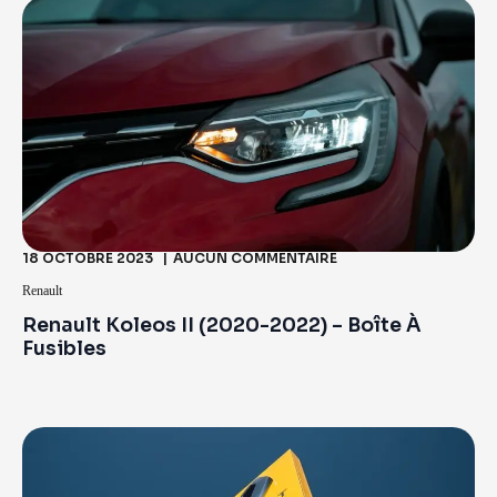
18 OCTOBRE 2023
AUCUN COMMENTAIRE
Renault
Renault Koleos II (2020-2022) – Boîte À
Fusibles