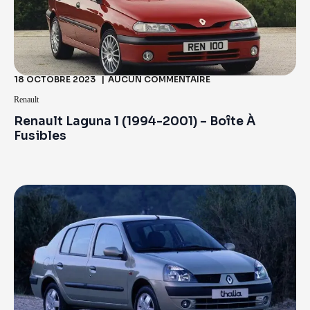
18 OCTOBRE 2023
AUCUN COMMENTAIRE
Renault
Renault Laguna 1 (1994-2001) – Boîte À
Fusibles