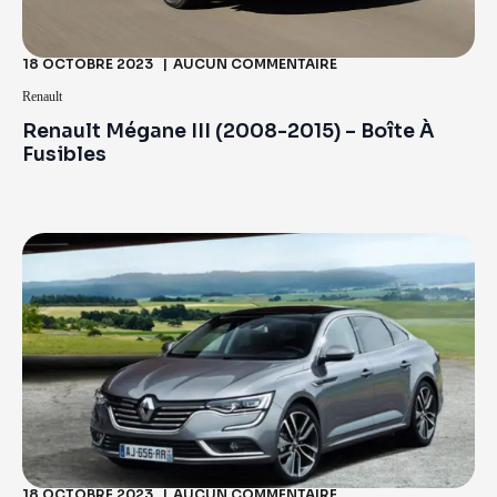
18 OCTOBRE 2023
AUCUN COMMENTAIRE
Renault
Renault Mégane III (2008-2015) – Boîte À
Fusibles
18 OCTOBRE 2023
AUCUN COMMENTAIRE