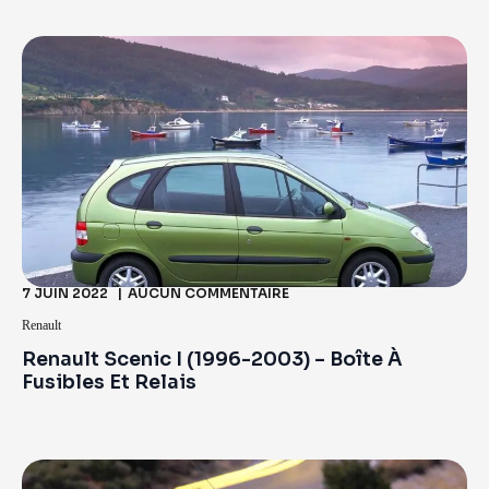
7 JUIN 2022
AUCUN COMMENTAIRE
Renault
Renault Scenic I (1996-2003) – Boîte À
Fusibles Et Relais