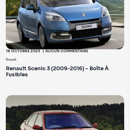
18 OCTOBRE 2023
AUCUN COMMENTAIRE
Renault
Renault Scenic 3 (2009-2016) – Boîte À
Fusibles