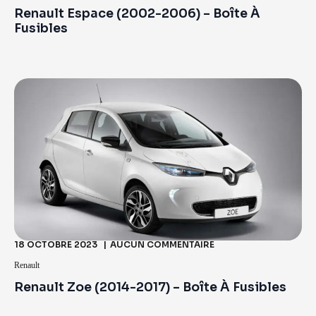
Renault Espace (2002-2006) – Boîte À
Fusibles
18 OCTOBRE 2023
AUCUN COMMENTAIRE
Renault
Renault Zoe (2014-2017) – Boîte À Fusibles