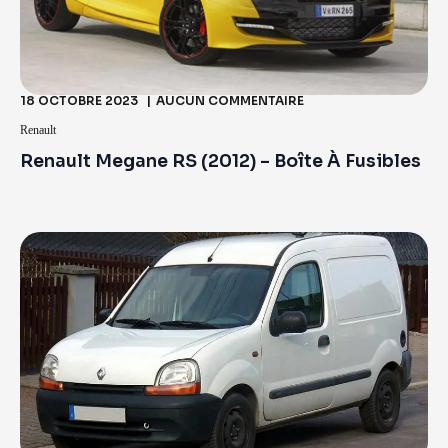
18 OCTOBRE 2023
AUCUN COMMENTAIRE
Renault
Renault Megane RS (2012) – Boîte À Fusibles