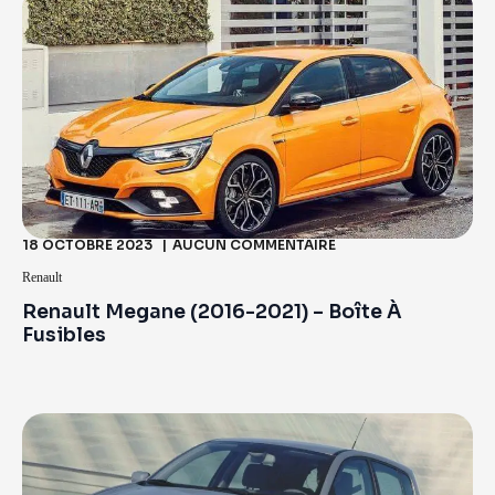
18 OCTOBRE 2023
AUCUN COMMENTAIRE
Renault
Renault Megane (2016-2021) – Boîte À
Fusibles