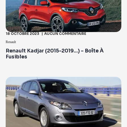
18 OCTOBRE 2023
AUCUN COMMENTAIRE
Renault
Renault Kadjar (2015-2019…) – Boîte À
Fusibles