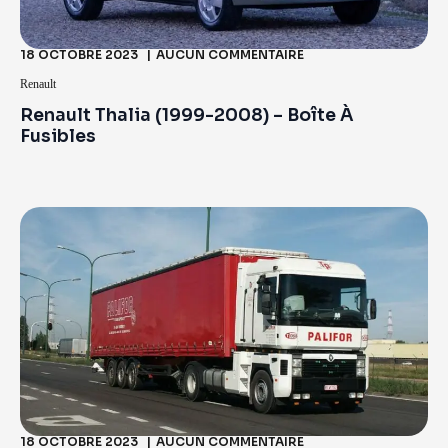
18 OCTOBRE 2023
AUCUN COMMENTAIRE
Renault
Renault Thalia (1999-2008) – Boîte À
Fusibles
18 OCTOBRE 2023
AUCUN COMMENTAIRE