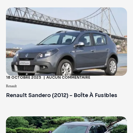
18 OCTOBRE 2023
AUCUN COMMENTAIRE
Renault
Renault Sandero (2012) – Boîte À Fusibles