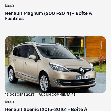
Renault
Renault Magnum (2001-2014) – Boîte À
Fusibles
18 OCTOBRE 2023
AUCUN COMMENTAIRE
Renault
Renault Scenic (2015-2016) – Boîte À