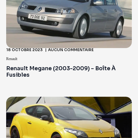
18 OCTOBRE 2023
AUCUN COMMENTAIRE
Renault
Renault Megane (2003-2009) – Boîte À
Fusibles