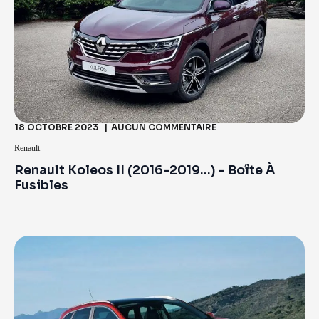
18 OCTOBRE 2023
AUCUN COMMENTAIRE
Renault
Renault Koleos II (2016-2019…) – Boîte À
Fusibles