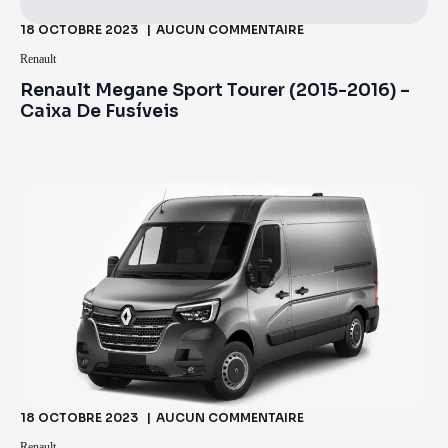
18 OCTOBRE 2023
AUCUN COMMENTAIRE
Renault
Renault Megane Sport Tourer (2015-2016) –
Caixa De Fusíveis
18 OCTOBRE 2023
AUCUN COMMENTAIRE
Renault