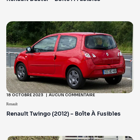
18 OCTOBRE 2023
AUCUN COMMENTAIRE
Renault
Renault Twingo (2012) – Boîte À Fusibles