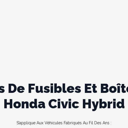
De Fusibles Et Boîte
Honda Civic Hybrid
S’applique Aux Véhicules Fabriqués Au Fil Des Ans :