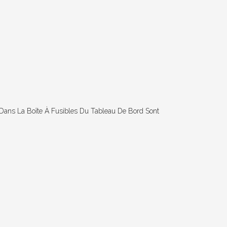
) Dans La Boîte À Fusibles Du Tableau De Bord Sont