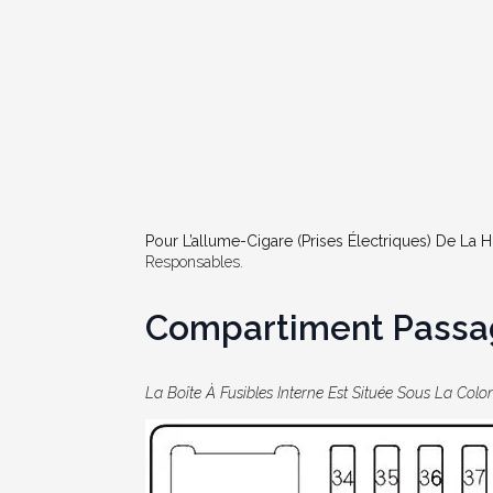
Pour L’allume-Cigare (prises Électriques) De La 
Responsables.
Compartiment Passa
La Boîte À Fusibles Interne Est Située Sous La Colo