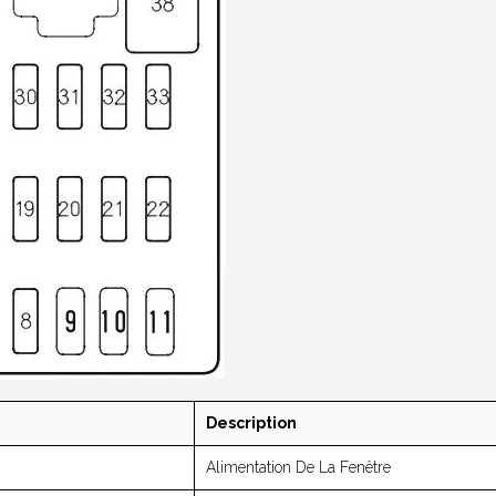
Description
Alimentation De La Fenêtre