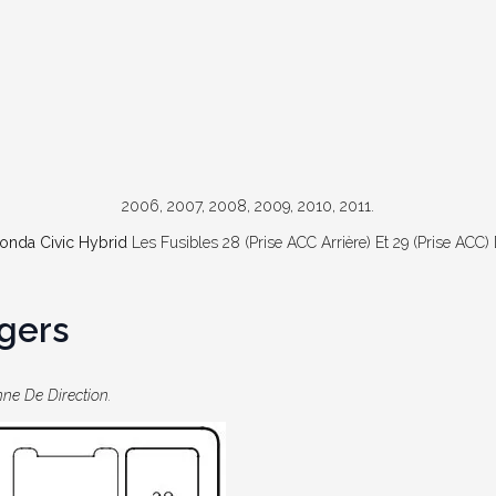
2006, 2007, 2008, 2009, 2010, 2011.
Honda Civic Hybrid
Les Fusibles 28 (prise ACC Arrière) Et 29 (prise ACC
gers
nne De Direction.