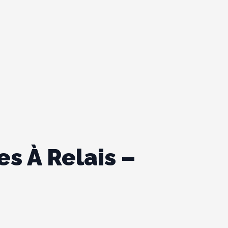
s À Relais –