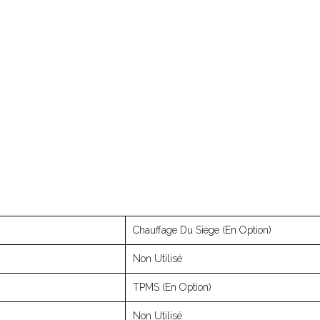
Chauffage Du Siège (en Option)
Non Utilisé
TPMS (en Option)
Non Utilisé