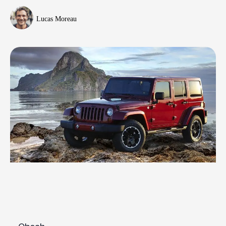
Lucas Moreau