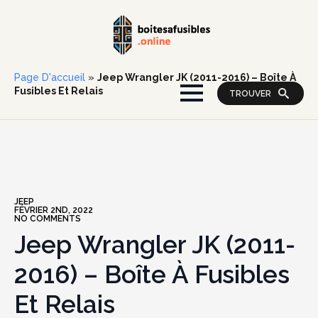
Page D'accueil
»
Jeep Wrangler JK (2011-2016) – Boîte À
Fusibles Et Relais
TROUVER
JEEP
FÉVRIER 2ND, 2022
NO COMMENTS
Jeep Wrangler JK (2011-
2016) – Boîte À Fusibles
Et Relais