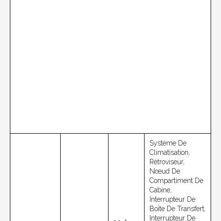
Système De
Climatisation,
Rétroviseur,
Nœud De
Compartiment De
Cabine,
Interrupteur De
Boîte De Transfert,
Interrupteur De