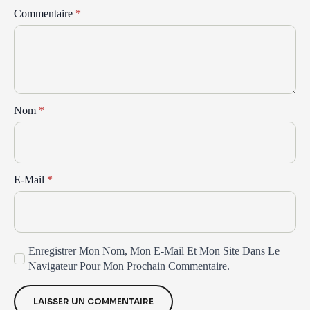
Commentaire
*
Nom
*
E-Mail
*
Enregistrer Mon Nom, Mon E-Mail Et Mon Site Dans Le
Navigateur Pour Mon Prochain Commentaire.