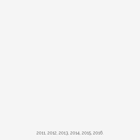
2011, 2012, 2013, 2014, 2015, 2016.