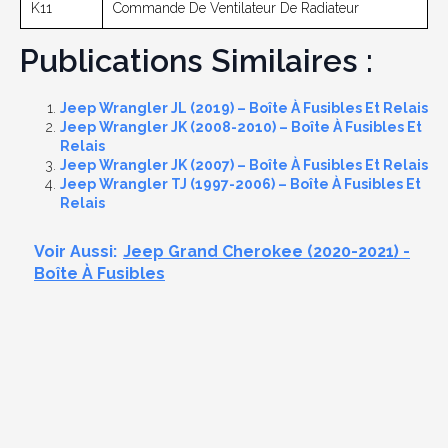
K11
Commande De Ventilateur De Radiateur
Publications Similaires :
Jeep Wrangler JL (2019) – Boîte À Fusibles Et Relais
Jeep Wrangler JK (2008-2010) – Boîte À Fusibles Et
Relais
Jeep Wrangler JK (2007) – Boîte À Fusibles Et Relais
Jeep Wrangler TJ (1997-2006) – Boîte À Fusibles Et
Relais
Voir Aussi:
Jeep Grand Cherokee (2020-2021) -
Boîte À Fusibles