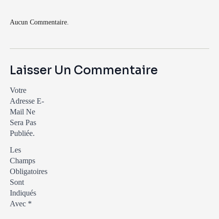
Aucun Commentaire.
Laisser Un Commentaire
Votre
Adresse E-
Mail Ne
Sera Pas
Publiée.
Les
Champs
Obligatoires
Sont
Indiqués
Avec
*