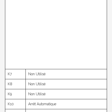
K7
Non Utilisé
K8
Non Utilisé
K9
Non Utilisé
K10
Arrêt Automatique