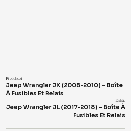
Předchozí
Jeep Wrangler JK (2008-2010) – Boîte
À Fusibles Et Relais
Další:
Jeep Wrangler JL (2017-2018) – Boîte À
Fusibles Et Relais