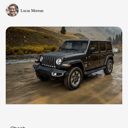
Lucas Moreau