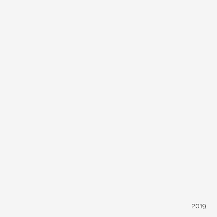
2019.