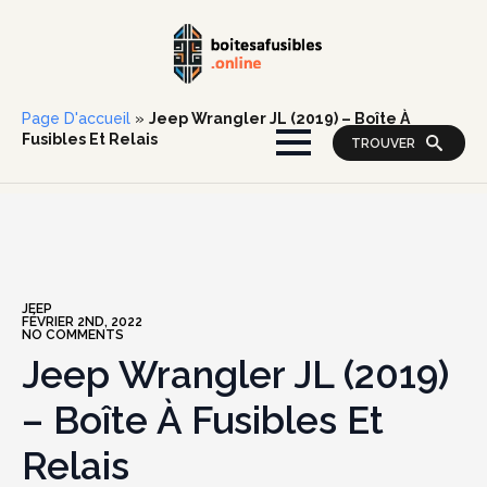
Page D'accueil
»
Jeep Wrangler JL (2019) – Boîte À
Fusibles Et Relais
TROUVER
JEEP
FÉVRIER 2ND, 2022
NO COMMENTS
Jeep Wrangler JL (2019)
– Boîte À Fusibles Et
Relais