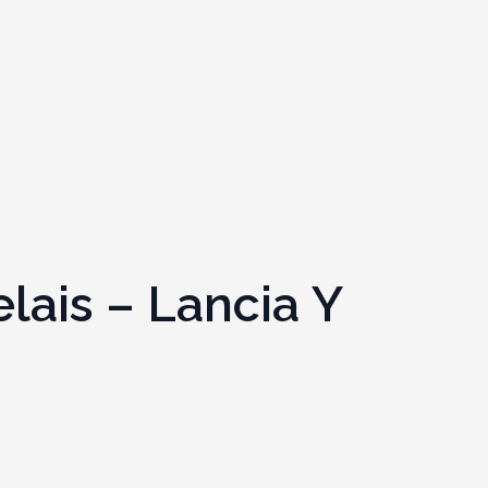
lais – Lancia Y