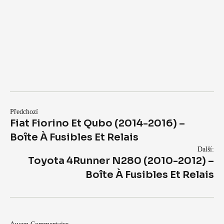
Předchozí
Fiat Fiorino Et Qubo (2014-2016) –
Boîte À Fusibles Et Relais
Další:
Toyota 4Runner N280 (2010-2012) –
Boîte À Fusibles Et Relais