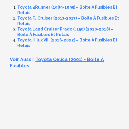
Toyota 4Runner (1989-1995) – Boîte À Fusibles Et
Relais
Toyota FJ Cruiser (2013-2017) – Boîte À Fusibles Et
Relais
Toyota Land Cruiser Prado (J150) (2010-2018) –
Boîte À Fusibles Et Relais
Toyota Hilux VIII (2016-2022) – Boîte À Fusibles Et
Relais
Voir Aussi:
Toyota Celica (2001) - Boîte À
Fusibles