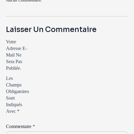
Aucun Commentaire.
Laisser Un Commentaire
Votre
Adresse E-
Mail Ne
Sera Pas
Publiée.
Les
Champs
Obligatoires
Sont
Indiqués
Avec
*
Commentaire
*