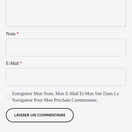
Nom
*
E-Mail
*
Enregistrer Mon Nom, Mon E-Mail Et Mon Site Dans Le
Navigateur Pour Mon Prochain Commentaire.