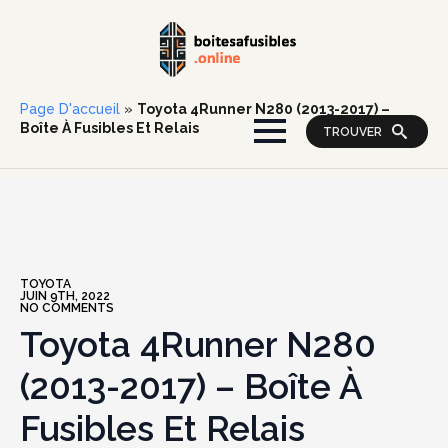
Page D'accueil
»
Toyota 4Runner N280 (2013-2017) –
Boîte À Fusibles Et Relais
TROUVER
TOYOTA
JUIN 9TH, 2022
NO COMMENTS
Toyota 4Runner N280
(2013-2017) – Boîte À
Fusibles Et Relais