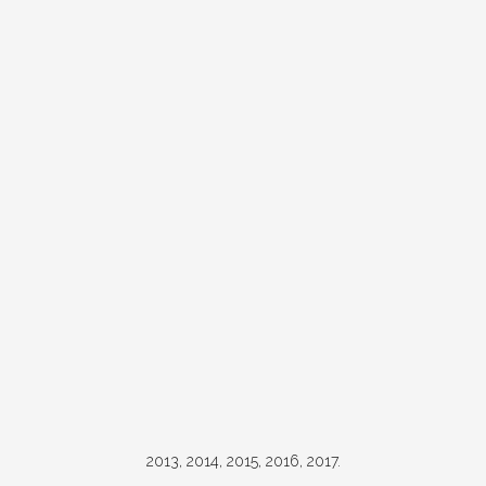
2013, 2014, 2015, 2016, 2017.