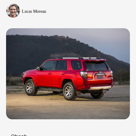
Lucas Moreau