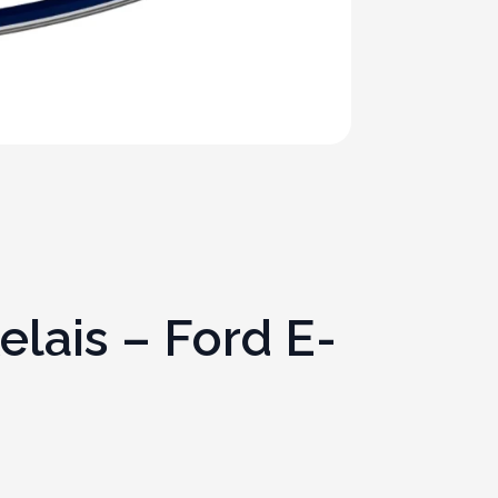
elais – Ford E-