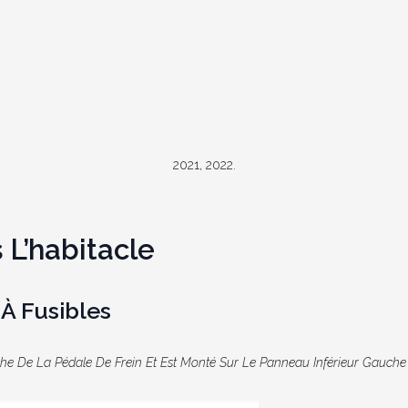
2021, 2022.
 L’habitacle
À Fusibles
che De La Pédale De Frein Et Est Monté Sur Le Panneau Inférieur Gauche