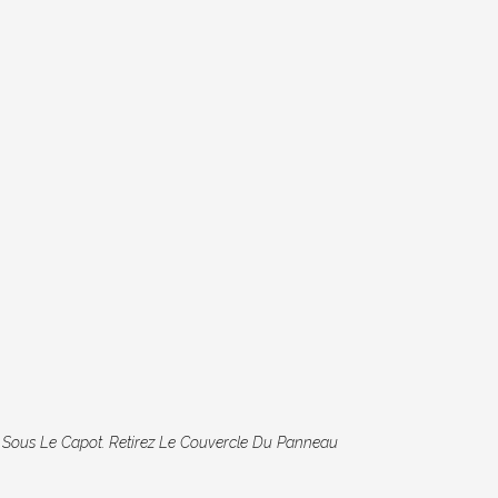
 Sous Le Capot. Retirez Le Couvercle Du Panneau