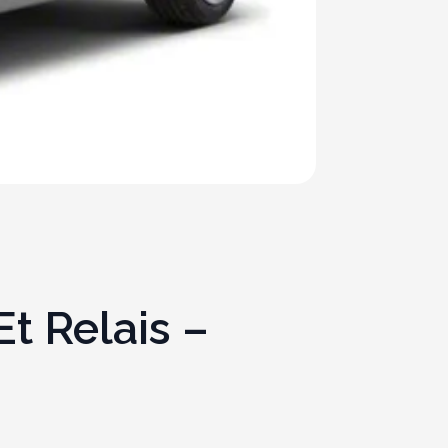
t Relais –