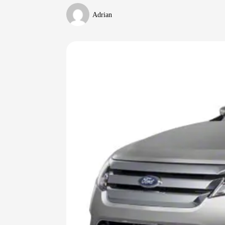
Adrian