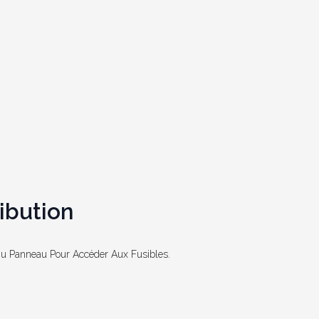
ibution
Du Panneau Pour Accéder Aux Fusibles.