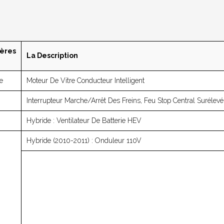
ères
La Description
e
Moteur De Vitre Conducteur Intelligent
Interrupteur Marche/arrêt Des Freins, Feu Stop Central Surélevé
Hybride : Ventilateur De Batterie HEV
Hybride (2010-2011) : Onduleur 110V