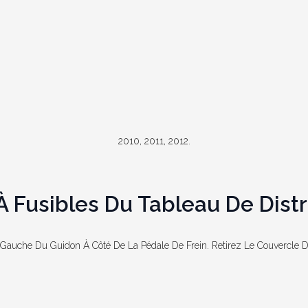
2010, 2011, 2012.
 Fusibles Du Tableau De Distr
 Gauche Du Guidon À Côté De La Pédale De Frein. Retirez Le Couvercle 