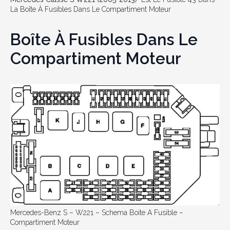
La Boîte À Fusibles Dans Le Compartiment Moteur
Boîte À Fusibles Dans Le
Compartiment Moteur
Mercedes-Benz S – W221 – Schema Boite A Fusible –
Compartiment Moteur