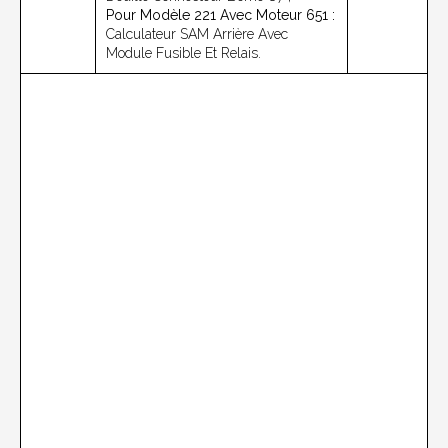
Pour Modèle 221 Avec Moteur 651 :
Calculateur SAM Arrière Avec
Module Fusible Et Relais.