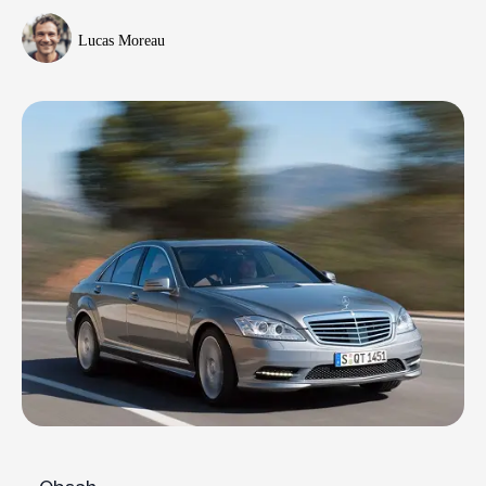
Lucas Moreau