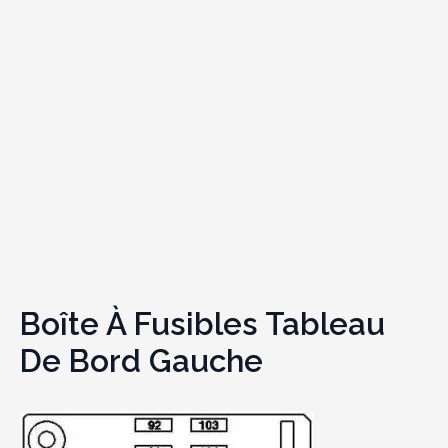
Boîte À Fusibles Tableau
De Bord Gauche