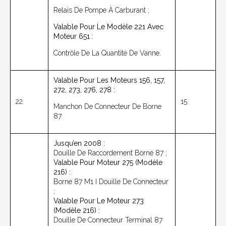
Relais De Pompe À Carburant ;
Valable Pour Le Modèle 221 Avec
Moteur 651 :
Contrôle De La Quantité De Vanne.
Valable Pour Les Moteurs 156, 157,
272, 273, 276, 278 :
22
15
Manchon De Connecteur De Borne
87.
Jusqu’en 2008 :
Douille De Raccordement Borne 87 ;
Valable Pour Moteur 275 (modèle
216) :
Borne 87 M1 I Douille De Connecteur
;
Valable Pour Le Moteur 273
(modèle 216) :
Douille De Connecteur Terminal 87