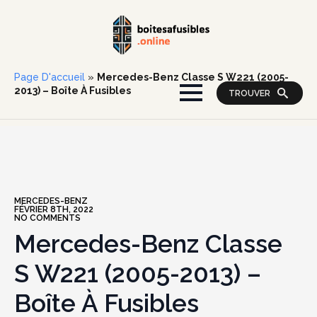
Page D'accueil
»
Mercedes-Benz Classe S W221 (2005-
2013) – Boîte À Fusibles
TROUVER
MERCEDES-BENZ
FÉVRIER 8TH, 2022
NO COMMENTS
Mercedes-Benz Classe
S W221 (2005-2013) –
Boîte À Fusibles