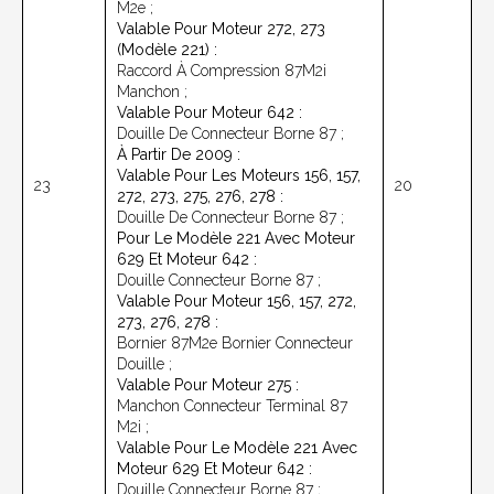
M2e ;
Valable Pour Moteur 272, 273
(modèle 221) :
Raccord À Compression 87M2i
Manchon ;
Valable Pour Moteur 642 :
Douille De Connecteur Borne 87 ;
À Partir De 2009 :
Valable Pour Les Moteurs 156, 157,
23
20
272, 273, 275, 276, 278 :
Douille De Connecteur Borne 87 ;
Pour Le Modèle 221 Avec Moteur
629 Et Moteur 642 :
Douille Connecteur Borne 87 ;
Valable Pour Moteur 156, 157, 272,
273, 276, 278 :
Bornier 87M2e Bornier Connecteur
Douille ;
Valable Pour Moteur 275 :
Manchon Connecteur Terminal 87
M2i ;
Valable Pour Le Modèle 221 Avec
Moteur 629 Et Moteur 642 :
Douille Connecteur Borne 87 ;