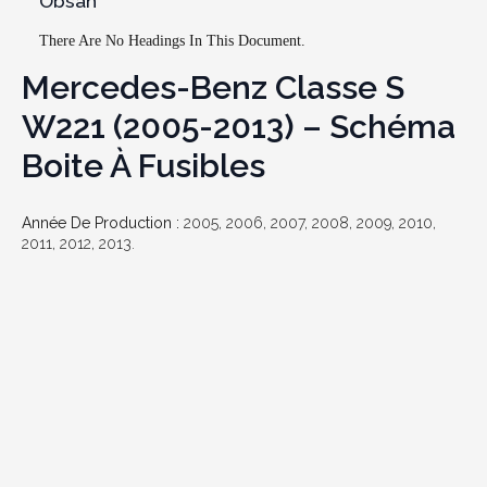
Obsah
There Are No Headings In This Document.
Mercedes-Benz Classe S
W221 (2005-2013) – Schéma
Boite À Fusibles
Année De Production :
2005, 2006, 2007, 2008, 2009, 2010,
2011, 2012, 2013.